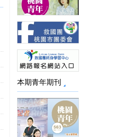
本期青年期刊