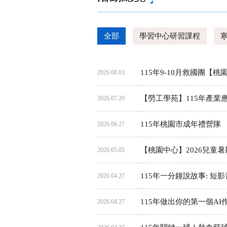
全部
學習中心研習課程
115年9-10月救國團【
2026.08.03
【勞工學苑】115年產
2026.07.20
115年桃園市成年禮營隊
2026.06.27
【桃園中心】2026兒童
2026.05.05
115年一分鐘說故事: 短
2026.04.27
115年做出你的第一個AI
2026.04.27